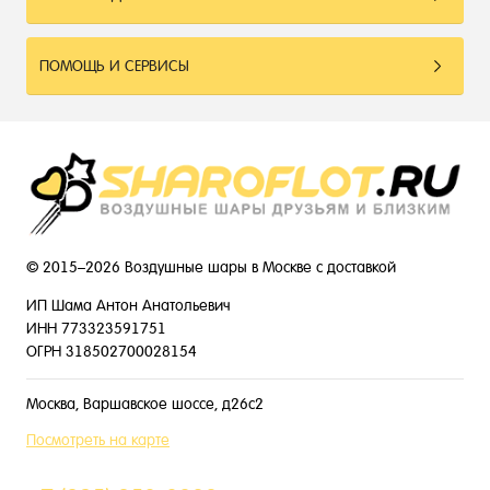
ПОМОЩЬ И СЕРВИСЫ
© 2015–2026 Воздушные шары в Москве с доставкой
ИП Шама Антон Анатольевич
ИНН 773323591751
ОГРН 318502700028154
Москва, Варшавское шоссе, д26с2
Посмотреть на карте