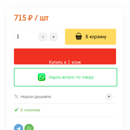
715 ₽
/ шт
В корзину
Купить в 1 клик
Задать вопрос по товару
Нашли дешевле
В наличии