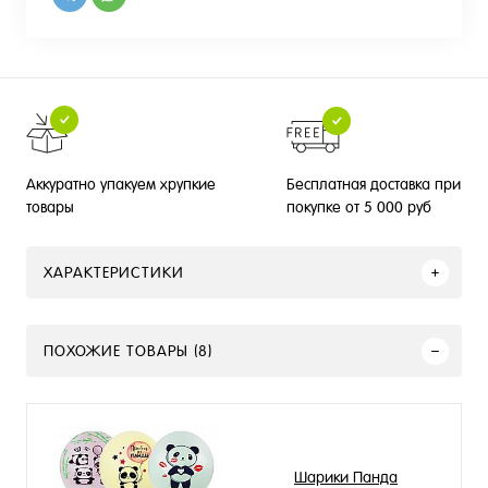
Бесплатная доставка при
Аккуратно упакуем хрупкие
покупке от 5 000 руб
товары
ХАРАКТЕРИСТИКИ
ПОХОЖИЕ ТОВАРЫ (8)
Шарики Панда