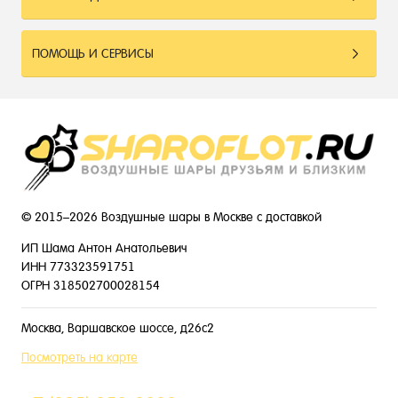
ПОМОЩЬ И СЕРВИСЫ
© 2015–2026 Воздушные шары в Москве с доставкой
ИП Шама Антон Анатольевич
ИНН 773323591751
ОГРН 318502700028154
Москва, Варшавское шоссе, д26с2
Посмотреть на карте