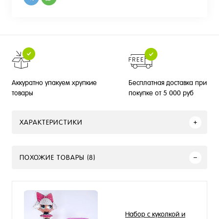
Бесплатная доставка при
Аккуратно упакуем хрупкие
покупке от 5 000 руб
товары
ХАРАКТЕРИСТИКИ
ПОХОЖИЕ ТОВАРЫ (8)
Набор с куколкой и