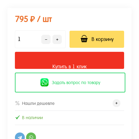
795 ₽
/ шт
В корзину
Купить в 1 клик
Задать вопрос по товару
Нашли дешевле
В наличии