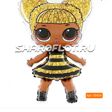
Арт: 50454