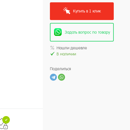
Купить в 1 клик
Задать вопрос по товару
Нашли дешевле
В наличии
Поделиться