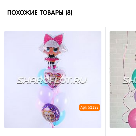
ПОХОЖИЕ ТОВАРЫ (8)
Арт: 52122