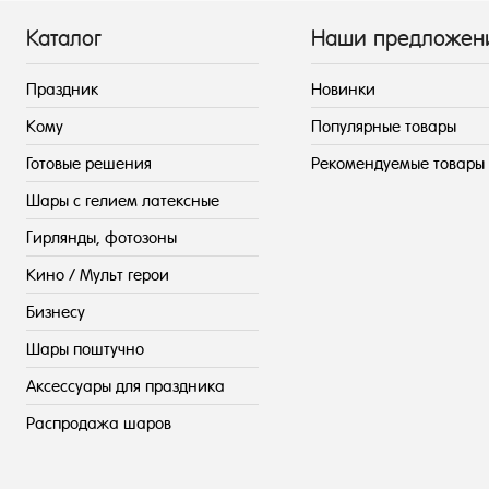
Каталог
Наши предложен
Праздник
Новинки
Кому
Популярные товары
Готовые решения
Рекомендуемые товары
Шары с гелием латексные
Гирлянды, фотозоны
Кино / Мульт герои
Бизнесу
Шары поштучно
Аксессуары для праздника
Распродажа шаров