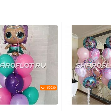
Арт: 50030