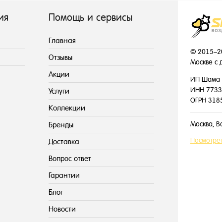
ия
Помощь и сервисы
Главная
© 2015–2
Отзывы
Москве с 
Акции
ИП Шама 
ИНН 7733
Услуги
ОГРН 318
Коллекции
Москва, В
Бренды
Посмотрет
Доставка
Вопрос ответ
Гарантии
Блог
Новости