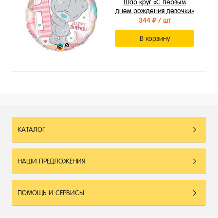
Шар круг «С первым
днем рождения девочки»
344 ₽
/ шт
В корзину
КАТАЛОГ
НАШИ ПРЕДЛОЖЕНИЯ
ПОМОЩЬ И СЕРВИСЫ