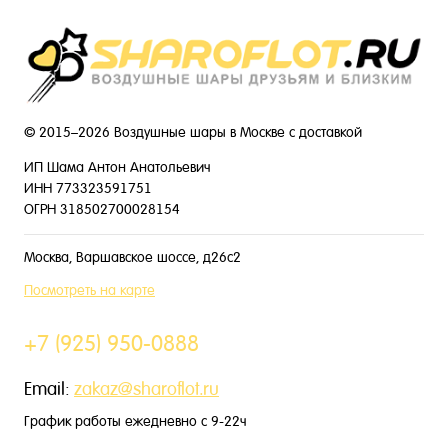
© 2015–2026 Воздушные шары в Москве с доставкой
ИП Шама Антон Анатольевич
ИНН 773323591751
ОГРН 318502700028154
Москва, Варшавское шоссе, д26с2
Посмотреть на карте
+7 (925) 950-0888
Email:
zakaz@sharoflot.ru
График работы ежедневно с 9-22ч