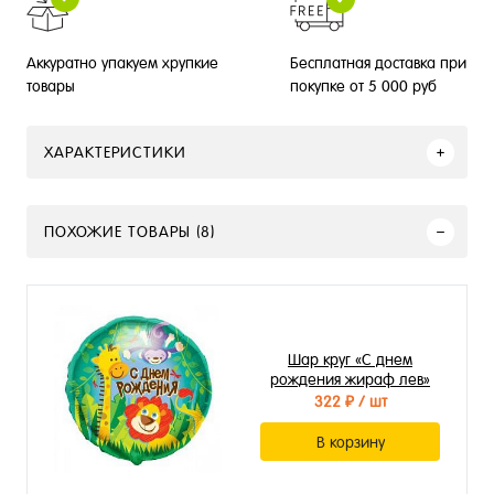
Бесплатная доставка при
Аккуратно упакуем хрупкие
покупке от 5 000 руб
товары
ХАРАКТЕРИСТИКИ
ПОХОЖИЕ ТОВАРЫ (8)
Шар круг «С днем
рождения жираф лев»
322 ₽
/ шт
В корзину