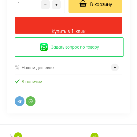
В корзину
Купить в 1 клик
Задать вопрос по товару
Нашли дешевле
В наличии