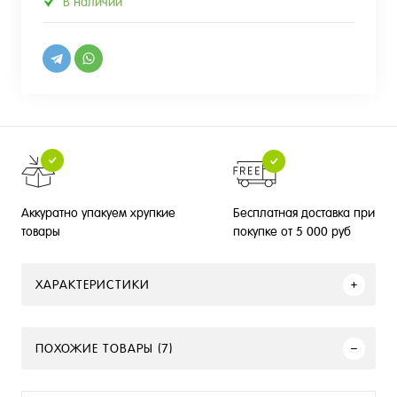
В наличии
Бесплатная доставка при
Аккуратно упакуем хрупкие
покупке от 5 000 руб
товары
ХАРАКТЕРИСТИКИ
ПОХОЖИЕ ТОВАРЫ (7)