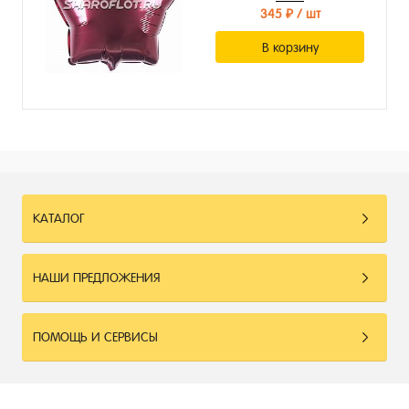
345 ₽
/ шт
В корзину
КАТАЛОГ
НАШИ ПРЕДЛОЖЕНИЯ
ПОМОЩЬ И СЕРВИСЫ