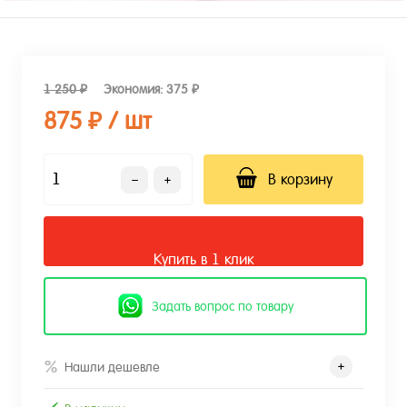
1 250 ₽
Экономия:
375 ₽
875 ₽
/ шт
В корзину
Купить в 1 клик
Задать вопрос по товару
Нашли дешевле