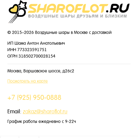
© 2015–2026 Воздушные шары в Москве с доставкой
ИП Шама Антон Анатольевич
ИНН 773323591751
ОГРН 318502700028154
Москва, Варшавское шоссе, д26с2
Посмотреть на карте
+7 (925) 950-0888
Email:
zakaz@sharoflot.ru
График работы ежедневно с 9-22ч